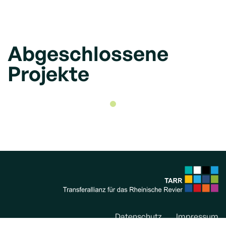
Abgeschlossene
Projekte
Datenschutz
Impressum