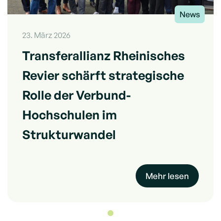
News
23. März 2026
Transferallianz Rheinisches
Revier schärft strategische
Rolle der Verbund-
Hochschulen im
Strukturwandel
Mehr lesen