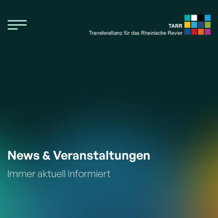
News & Veranstaltungen
Immer aktuell informiert